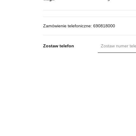
Zamówienie telefoniczne: 690818000
Zostaw telefon