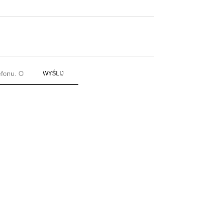
WYŚLIJ