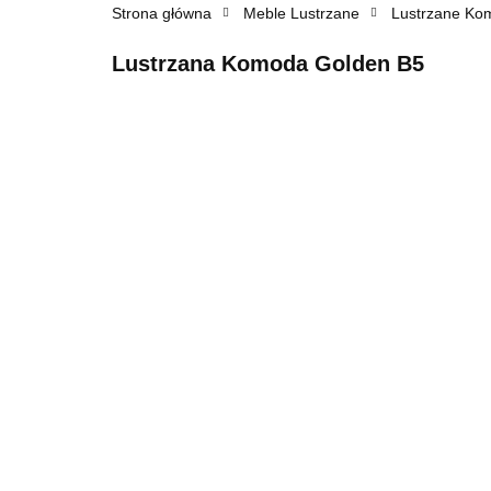
Strona główna
Meble Lustrzane
Lustrzane Ko
Lustrzana Komoda Golden B5