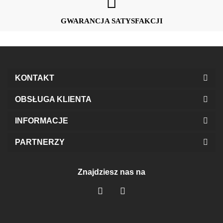
GWARANCJA SATYSFAKCJI
KONTAKT
OBSŁUGA KLIENTA
INFORMACJE
PARTNERZY
Znajdziesz nas na