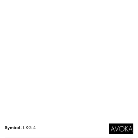
Symbol:
LKG-4