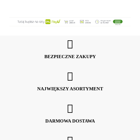
BEZPIECZNE ZAKUPY
NAJWIĘKSZY ASORTYMENT
DARMOWA DOSTAWA