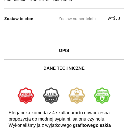
Zostaw telefon
WYŚLIJ
OPIS
DANE TECHNICZNE
Elegancka
komoda z 4 szufladami
to nowoczesna
propozycja do modnej sypialni, salonu czy holu.
Wykonaliśmy ją z wyjątkowego
grafitowego szkła