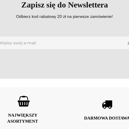
Zapisz się do Newslettera
Odbierz kod rabatowy 20 zł na pierwsze zamówienie!
NAJWIĘKSZY
DARMOWA DOSTAW
ASORTYMENT