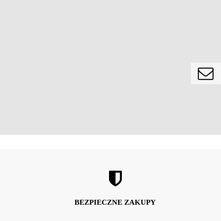
BEZPIECZNE ZAKUPY