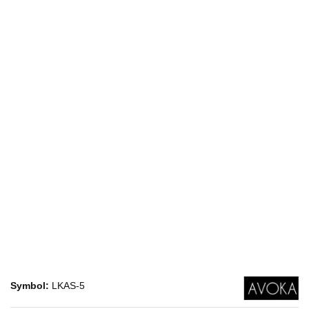
Symbol:
LKAS-5