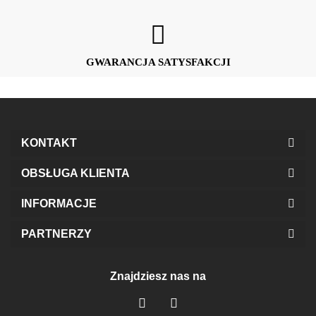
GWARANCJA SATYSFAKCJI
KONTAKT
OBSŁUGA KLIENTA
INFORMACJE
PARTNERZY
Znajdziesz nas na