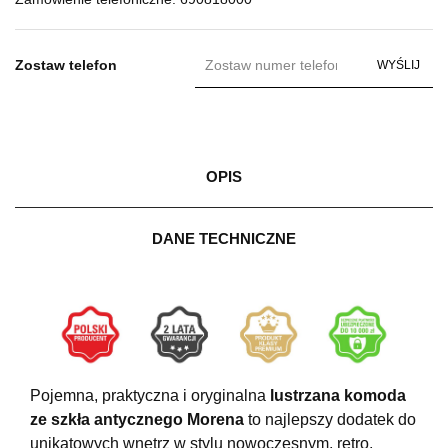
Zostaw telefon
WYŚLIJ
OPIS
DANE TECHNICZNE
Pojemna, praktyczna i oryginalna
lustrzana komoda
ze szkła antycznego Morena
to najlepszy dodatek do
unikatowych wnętrz w stylu nowoczesnym, retro,