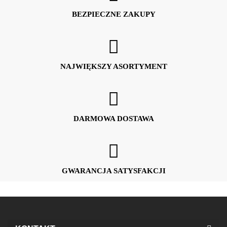
BEZPIECZNE ZAKUPY
NAJWIĘKSZY ASORTYMENT
DARMOWA DOSTAWA
GWARANCJA SATYSFAKCJI