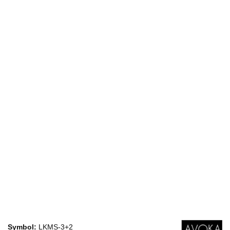
Symbol:
LKMS-3+2