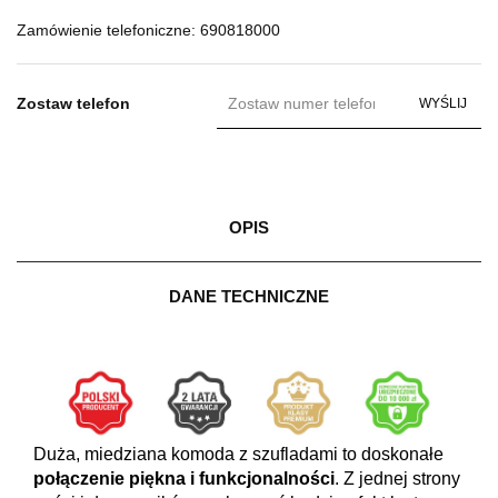
Zamówienie telefoniczne: 690818000
Zostaw telefon
WYŚLIJ
OPIS
DANE TECHNICZNE
Duża, miedziana komoda z szufladami to doskonałe
połączenie piękna i funkcjonalności
. Z jednej strony