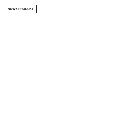
NOWY PRODUKT