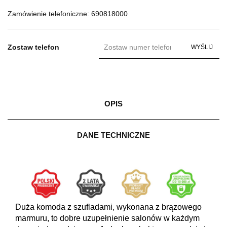
Zamówienie telefoniczne: 690818000
Zostaw telefon
WYŚLIJ
OPIS
DANE TECHNICZNE
Duża komoda z szufladami, wykonana z brązowego
marmuru, to dobre uzupełnienie salonów w każdym