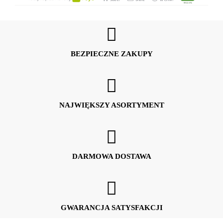
BEZPIECZNE ZAKUPY
NAJWIĘKSZY ASORTYMENT
DARMOWA DOSTAWA
GWARANCJA SATYSFAKCJI