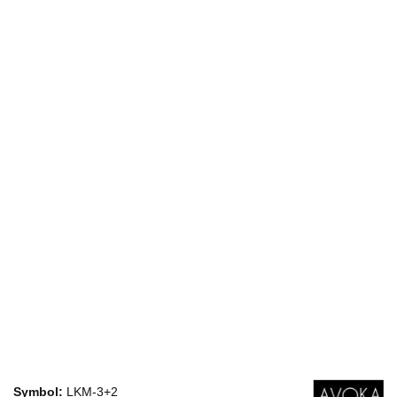
Symbol:
LKM-3+2