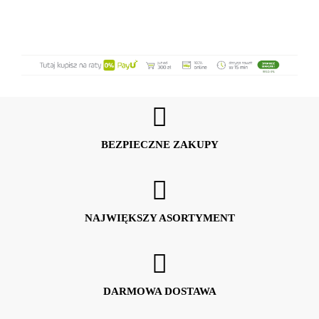
BEZPIECZNE ZAKUPY
NAJWIĘKSZY ASORTYMENT
DARMOWA DOSTAWA