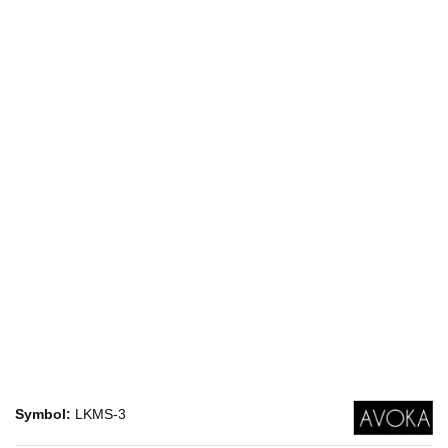
Symbol:
LKMS-3