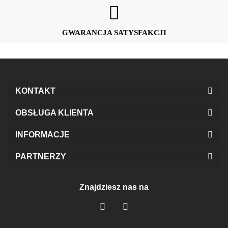
GWARANCJA SATYSFAKCJI
KONTAKT
OBSŁUGA KLIENTA
INFORMACJE
PARTNERZY
Znajdziesz nas na