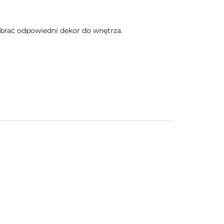
obrać odpowiedni dekor do wnętrza.