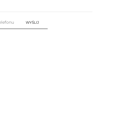
WYŚLIJ