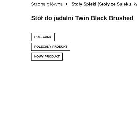
Strona główna
Stoły Spieki (Stoły ze Spieku 
Stół do jadalni Twin Black Brushed
POLECAMY
POLECANY PRODUKT
NOWY PRODUKT