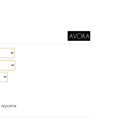
a wycena