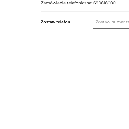
Zamówienie telefoniczne: 690818000
Zostaw telefon