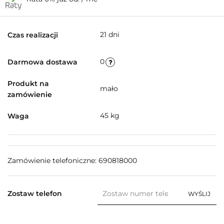
21 dni
Czas realizacji
0
Darmowa dostawa
Produkt na
mało
zamówienie
45 kg
Waga
Zamówienie telefoniczne: 690818000
Zostaw telefon
WYŚLIJ