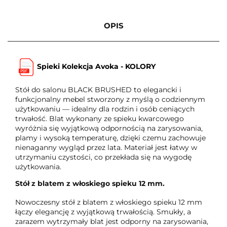
OPIS
Spieki Kolekcja Avoka - KOLORY
Stół do salonu BLACK BRUSHED to elegancki i
funkcjonalny mebel stworzony z myślą o codziennym
użytkowaniu — idealny dla rodzin i osób ceniących
trwałość. Blat wykonany ze spieku kwarcowego
wyróżnia się wyjątkową odpornością na zarysowania,
plamy i wysoką temperaturę, dzięki czemu zachowuje
nienaganny wygląd przez lata. Materiał jest łatwy w
utrzymaniu czystości, co przekłada się na wygodę
użytkowania.
Stół z blatem z włoskiego spieku 12 mm.
Nowoczesny stół z blatem z włoskiego spieku 12 mm
łączy elegancję z wyjątkową trwałością. Smukły, a
zarazem wytrzymały blat jest odporny na zarysowania,