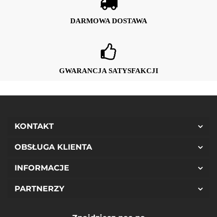
DARMOWA DOSTAWA
GWARANCJA SATYSFAKCJI
KONTAKT
OBSŁUGA KLIENTA
INFORMACJE
PARTNERZY