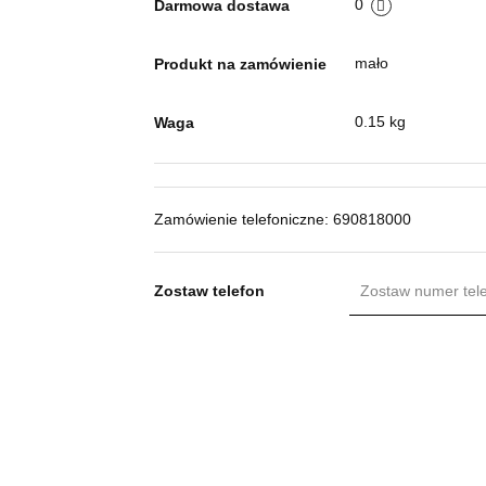
0
Darmowa dostawa
mało
Produkt na zamówienie
0.15 kg
Waga
Zamówienie telefoniczne: 690818000
Zostaw telefon