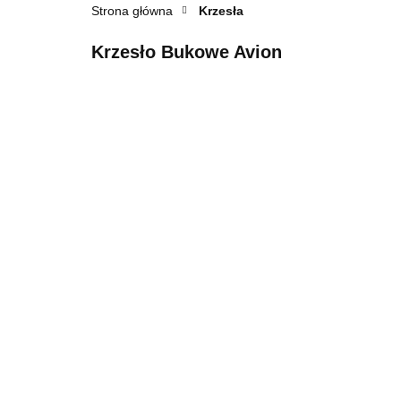
Strona główna
Krzesła
Krzesło Bukowe Avion